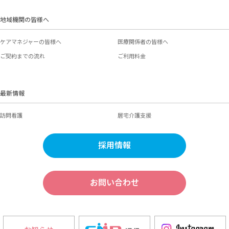
地域機関の皆様へ
ケアマネジャーの皆様へ
医療関係者の皆様へ
ご契約までの流れ
ご利用料金
最新情報
訪問看護
居宅介護支援
採用情報
お問い合わせ