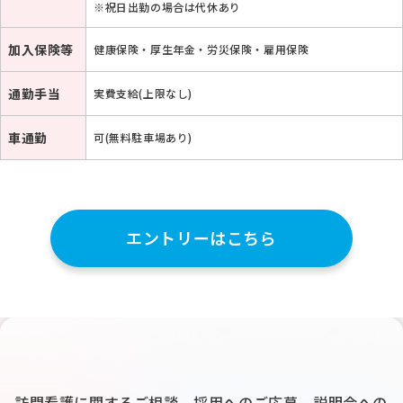
※祝日出勤の場合は代休あり
加入保険等
健康保険・厚生年金・労災保険・雇用保険
通勤手当
実費支給(上限なし)
車通勤
可(無料駐車場あり)
エントリーはこちら
訪問看護に関するご相談、採用へのご応募、説明会への