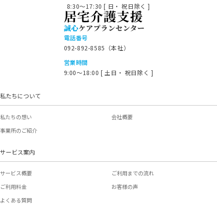
8:30～17:30 [ 日・ 祝日除く ]
電話番号
092-892-8585（本社）
営業時間
9:00～18:00 [ 土日・ 祝日除く ]
私たちについて
私たちの想い
会社概要
事業所のご紹介
サービス案内
サービス概要
ご利用までの流れ
ご利用料金
お客様の声
よくある質問