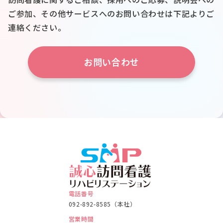
ご参加、
その他サービスへのお問い合わせは下記よりご
連絡ください。
お問い合わせ
電話番号
092-892-8585（本社）
営業時間