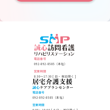
電話番号
092-892-8585（本社）
営業時間
8:30～17:30 [ 日・ 祝日除く ]
電話番号
092-892-8585（本社）
営業時間
9:00～18:00 [ 土日・ 祝日除く ]