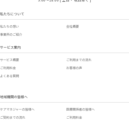
私たちについて
私たちの想い
会社概要
事業所のご紹介
サービス案内
サービス概要
ご利用までの流れ
ご利用料金
お客様の声
よくある質問
地域機関の皆様へ
ケアマネジャーの皆様へ
医療関係者の皆様へ
ご契約までの流れ
ご利用料金