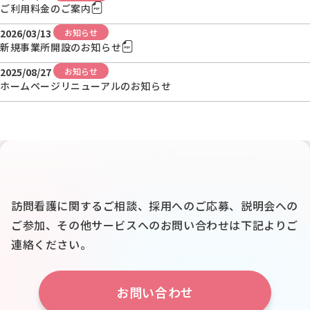
ご利用料金のご案内
2026/03/13
お知らせ
新規事業所開設のお知らせ
2025/08/27
お知らせ
ホームページリニューアルのお知らせ
訪問看護に関するご相談、採用へのご応募、説明会への
ご参加、
その他サービスへのお問い合わせは下記よりご
連絡ください。
お問い合わせ