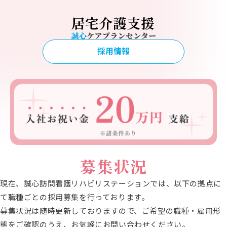
採用情報
募集状況
現在、誠心訪問看護リハビリステーションでは、以下の拠点に
て職種ごとの採用募集を行っております。
募集状況は随時更新しておりますので、ご希望の職種・雇用形
態をご確認のうえ、お気軽にお問い合わせください。