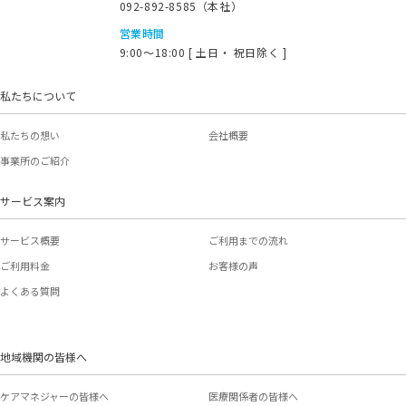
092-892-8585（本社）
営業時間
9:00～18:00 [ 土日・ 祝日除く ]
私たちについて
私たちの想い
会社概要
事業所のご紹介
サービス案内
サービス概要
ご利用までの流れ
ご利用料金
お客様の声
よくある質問
地域機関の皆様へ
ケアマネジャーの皆様へ
医療関係者の皆様へ