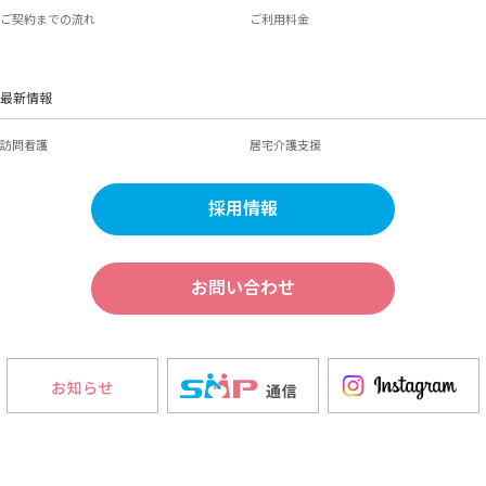
ご契約までの流れ
ご利用料金
最新情報
訪問看護
居宅介護支援
採用情報
お問い合わせ