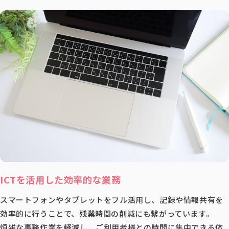
ICTを活用した効率的な業務
スマートフォンやタブレットをフル活用し、記録や情報共有を
効率的に行うことで、残業時間の削減にも繋がっています。
煩雑な事務作業を軽減し、ご利用者様との時間に集中できる体