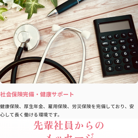
社会保険完備・健康サポート
健康保険、厚生年金、雇用保険、労災保険を完備しており、安
心して長く働ける環境です。
先輩社員からの
メッセージ