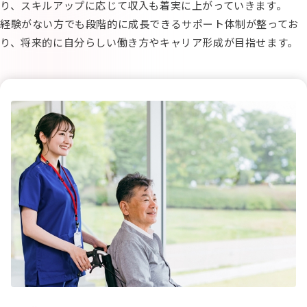
り、スキルアップに応じて収入も着実に上がっていきます。
経験がない方でも段階的に成長できるサポート体制が整ってお
り、将来的に自分らしい働き方やキャリア形成が目指せます。