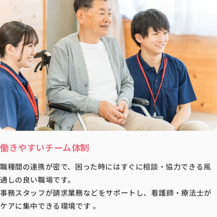
働きやすいチーム体制
職種間の連携が密で、困った時にはすぐに相談・協力できる風
通しの良い職場です。
事務スタッフが請求業務などをサポートし、看護師・療法士が
ケアに集中できる環境です 。