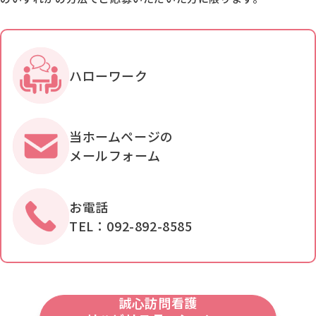
ハローワーク
当ホームページの
メールフォーム
お電話
TEL：092-892-8585
誠心訪問看護