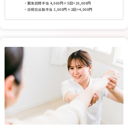
・緊急訪問手当 4,000円×5回=20,000円
・日祝日出勤手当 2,000円×2回=4,000円