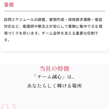
事務
訪問スケジュールの調整、書類作成・保険請求業務・電話
対応など、看護師や療法士が安心して業務に集中できる環
境づくりを担います。チーム全体を支える重要な役割で
す。
当社の特徴
「チーム誠心」は、
あなたらしく輝ける場所
01