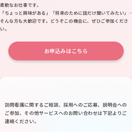
柔軟なお仕事です。
「ちょっと興味がある」「将来のために話だけ聞いてみたい」――
そんな方も大歓迎です。どうぞこの機会に、ぜひご参加くださ
い。
お申込みはこちら
訪問看護に関するご相談、採用へのご応募、説明会への
ご参加、
その他サービスへのお問い合わせは下記よりご
連絡ください。