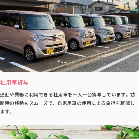
社用車貸与
通勤や業務に利用できる社用車を一人一台貸与しています。訪
問時の移動もスムーズで、自家用車の使用による負担を軽減し
ます。