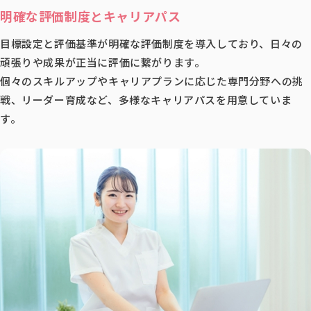
明確な評価制度とキャリアパス
目標設定と評価基準が明確な評価制度を導入しており、日々の
頑張りや成果が正当に評価に繋がります。
個々のスキルアップやキャリアプランに応じた専門分野への挑
戦、リーダー育成など、多様なキャリアパスを用意していま
す。