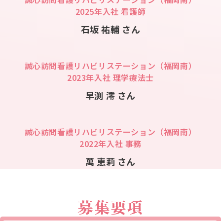
2025年入社 看護師
石坂 祐輔 さん
誠心訪問看護リハビリステーション（福岡南）
2023年入社 理学療法士
早渕 澪 さん
誠心訪問看護リハビリステーション（福岡南）
2022年入社 事務
萬 恵莉 さん
募集要項