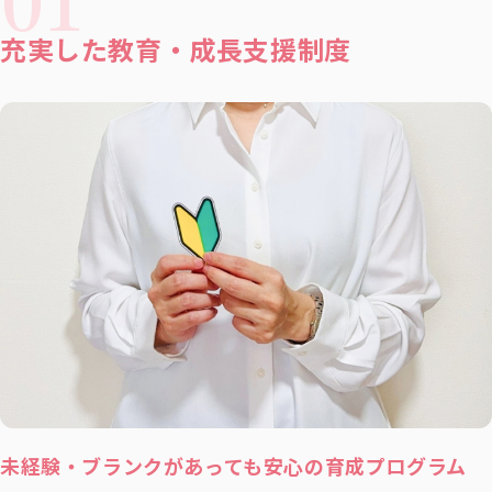
充実した教育・成長支援制度
未経験・ブランクがあっても安心の育成プログラム