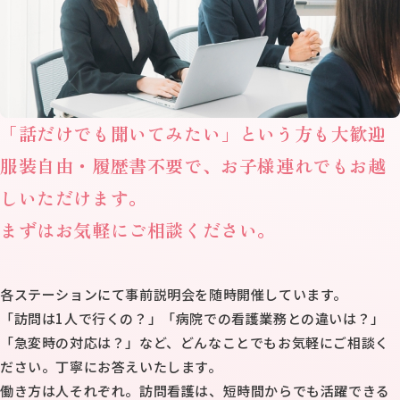
「話だけでも聞いてみたい」という方も大歓迎
服装自由・履歴書不要で、お子様連れでもお越
しいただけます。
まずはお気軽にご相談ください。
各ステーションにて事前説明会を随時開催しています。
「訪問は1人で行くの？」「病院での看護業務との違いは？」
「急変時の対応は？」など、どんなことでもお気軽にご相談く
ださい。丁寧にお答えいたします。
働き方は人それぞれ。訪問看護は、短時間からでも活躍できる