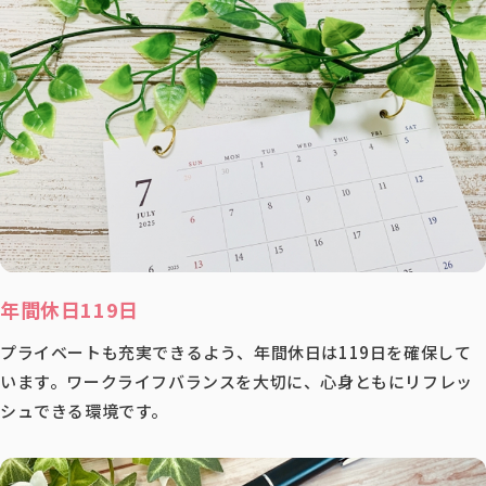
年間休日119日
プライベートも充実できるよう、年間休日は119日を確保して
います。ワークライフバランスを大切に、心身ともにリフレッ
シュできる環境です。