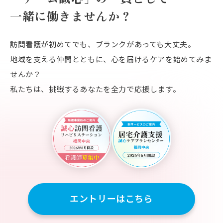
一緒に働きませんか？
訪問看護が初めてでも、ブランクがあっても大丈夫。
地域を支える仲間とともに、心を届けるケアを始めてみま
せんか？
私たちは、挑戦するあなたを全力で応援します。
エントリーはこちら