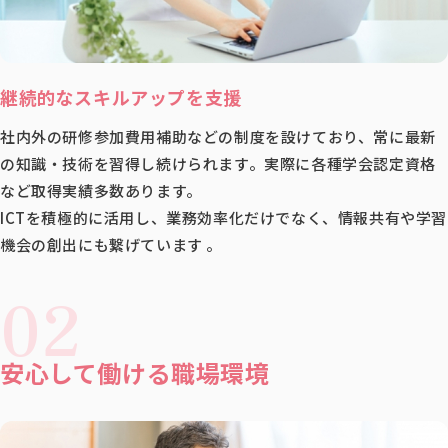
継続的なスキルアップを支援
社内外の研修参加費用補助などの制度を設けており、常に最新
の知識・技術を習得し続けられます。実際に各種学会認定資格
など取得実績多数あります。
ICTを積極的に活用し、業務効率化だけでなく、情報共有や学習
機会の創出にも繋げています 。
02
安心して働ける職場環境