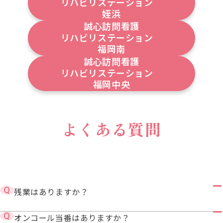
リハビリステーション
姪浜
誠心訪問看護
リハビリステーション
福岡南
誠心訪問看護
リハビリステーション
福岡中央
よくある質問
残業はありますか？
オンコール当番はありますか？