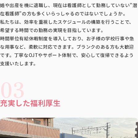
婚や出産を機に退職し、現在は看護師として勤務していない”潜
在看護師”の方も多くいらっしゃるのではないでしょうか。
私たちは、効率を重視したスケジュールの構築を行うことで、
希望する時間での勤務の実現を目指しています。
時間単位有給休暇制度を導入しており、お子様の学校行事や急
な用事など、柔軟に対応できます。ブランクのある方も大歓迎
です。丁寧なOJTやサポート体制で、安心して復帰できるよう
支援いたします。
03
充実した福利厚生