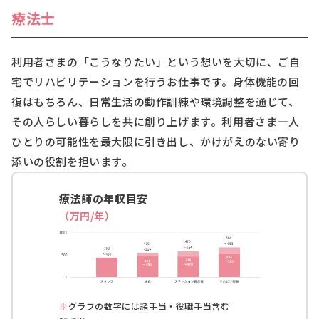
療法士
利用者さまの「こうなりたい」という想いを大切に、ご自
宅でリハビリテーションを行うお仕事です。身体機能の回
復はもちろん、日常生活の動作訓練や環境調整を通じて、
その人らしい暮らしを共に創り上げます。利用者さま一人
ひとりの可能性を最大限に引き出し、かけがえのない寄り
添いの役割を担います。
療法師の年収目安
（万円/年）
※
グラフの数字には諸手当・役職手当含む