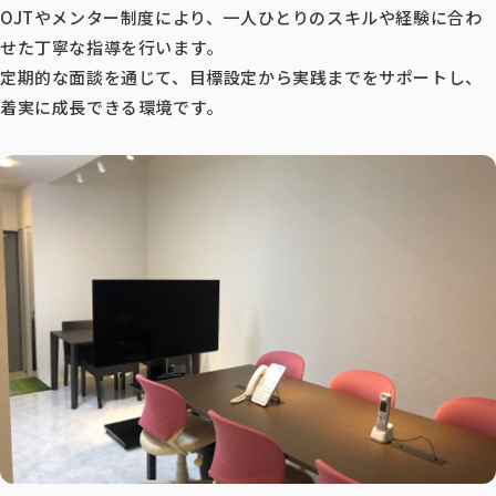
OJTやメンター制度により、一人ひとりのスキルや経験に合わ
せた丁寧な指導を行います。
定期的な面談を通じて、目標設定から実践までをサポートし、
着実に成長できる環境です。