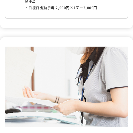
諸手当
・日祝日出勤手当 2,000円×1回＝2,000円