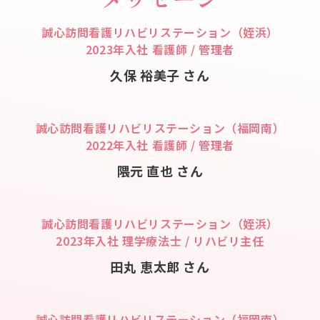
誠心訪問看護リハビリステーション（姪浜）
2023年入社 看護師 / 管理者
久保 裕美子 さん
誠心訪問看護リハビリステーション（福岡南）
2022年入社 看護師 / 管理者
隈元 直也 さん
誠心訪問看護リハビリステーション（姪浜）
2023年入社 理学療法士 / リハビリ主任
田丸 恵太郎 さん
誠心訪問看護リハビリステーション（福岡南）