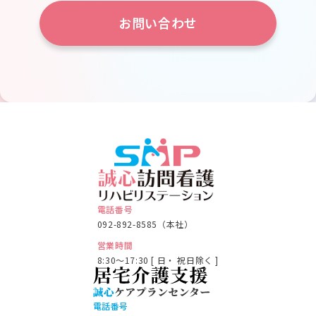
お問い合わせ
電話番号
092-892-8585（本社）
営業時間
8:30～17:30 [ 日・ 祝日除く ]
電話番号