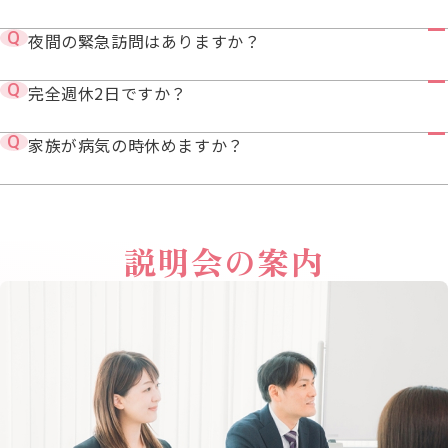
夜間の緊急訪問はありますか？
完全週休2日ですか？
家族が病気の時休めますか？
説明会の案内