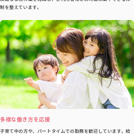
制を整えています。
多様な働き方を応援
子育て中の方や、パートタイムでの勤務を歓迎しています。結