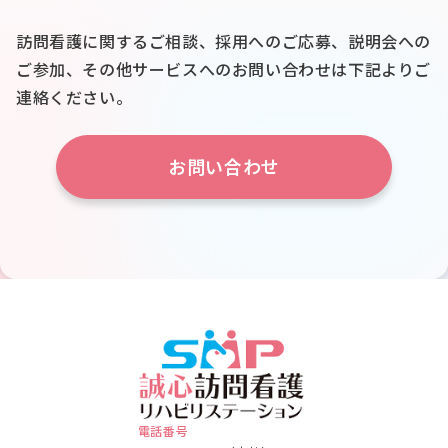
訪問看護に関するご相談、採用へのご応募、説明会への
ご参加、
その他サービスへのお問い合わせは下記よりご
連絡ください。
お問い合わせ
電話番号