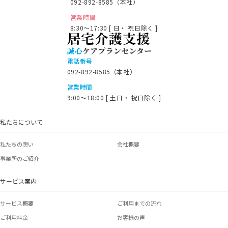
092-892-8585（本社）
営業時間
8:30～17:30 [ 日・ 祝日除く ]
電話番号
092-892-8585（本社）
営業時間
9:00～18:00 [ 土日・ 祝日除く ]
私たちについて
私たちの想い
会社概要
事業所のご紹介
サービス案内
サービス概要
ご利用までの流れ
ご利用料金
お客様の声