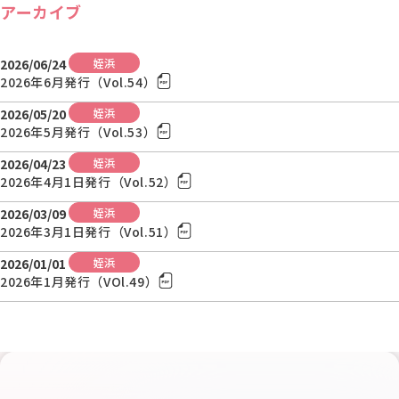
アーカイブ
2026/06/24
姪浜
2026年6月発行（Vol.54）
2026/05/20
姪浜
2026年5月発行（Vol.53）
2026/04/23
姪浜
2026年4月1日発行（Vol.52）
2026/03/09
姪浜
2026年3月1日発行（Vol.51）
2026/01/01
姪浜
2026年1月発行（VOl.49）