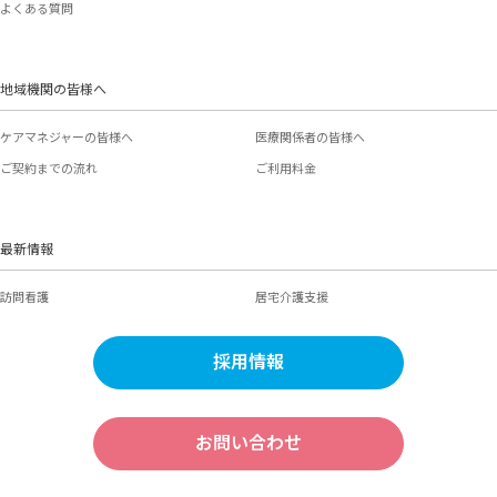
よくある質問
地域機関の皆様へ
ケアマネジャーの皆様へ
医療関係者の皆様へ
ご契約までの流れ
ご利用料金
最新情報
訪問看護
居宅介護支援
採用情報
お問い合わせ