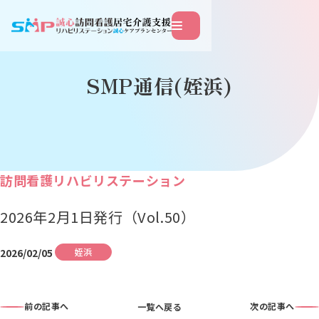
このページの本文へ移動
SMP通信(姪浜)
訪問看護リハビリステーション
2026年2月1日発行（Vol.50）
2026/02/05
姪浜
一覧へ戻る
前の記事へ
次の記事へ